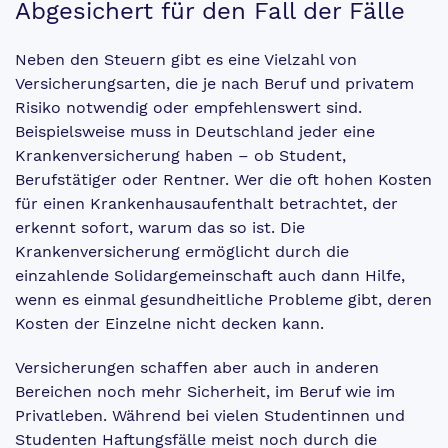
Abgesichert für den Fall der Fälle
Neben den Steuern gibt es eine Vielzahl von
Versicherungsarten, die je nach Beruf und privatem
Risiko notwendig oder empfehlenswert sind.
Beispielsweise muss in Deutschland jeder eine
Krankenversicherung haben – ob Student,
Berufstätiger oder Rentner. Wer die oft hohen Kosten
für einen Krankenhausaufenthalt betrachtet, der
erkennt sofort, warum das so ist. Die
Krankenversicherung ermöglicht durch die
einzahlende Solidargemeinschaft auch dann Hilfe,
wenn es einmal gesundheitliche Probleme gibt, deren
Kosten der Einzelne nicht decken kann.
Versicherungen schaffen aber auch in anderen
Bereichen noch mehr Sicherheit, im Beruf wie im
Privatleben. Während bei vielen Studentinnen und
Studenten Haftungsfälle meist noch durch die