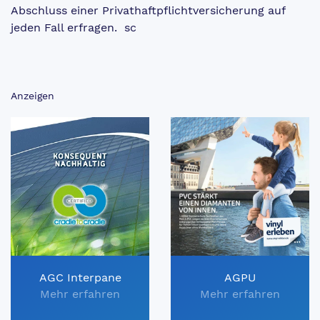
Abschluss einer Privathaftpflichtversicherung auf
jeden Fall erfragen. sc
Anzeigen
AGC Interpane
AGPU
Mehr erfahren
Mehr erfahren