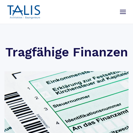
Tragfähige Finanzen