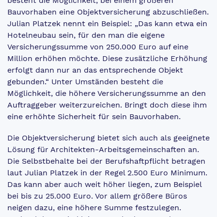
besteht die Möglichkeit, bei einem größeren
Bauvorhaben eine Objektversicherung abzuschließen.
Julian Platzek nennt ein Beispiel: „Das kann etwa ein
Hotelneubau sein, für den man die eigene
Versicherungssumme von 250.000 Euro auf eine
Million erhöhen möchte. Diese zusätzliche Erhöhung
erfolgt dann nur an das entsprechende Objekt
gebunden.“ Unter Umständen besteht die
Möglichkeit, die höhere Versicherungssumme an den
Auftraggeber weiterzureichen. Bringt doch diese ihm
eine erhöhte Sicherheit für sein Bauvorhaben.
Die Objektversicherung bietet sich auch als geeignete
Lösung für Architekten-Arbeitsgemeinschaften an.
Die Selbstbehalte bei der Berufshaftpflicht betragen
laut Julian Platzek in der Regel 2.500 Euro Minimum.
Das kann aber auch weit höher liegen, zum Beispiel
bei bis zu 25.000 Euro. Vor allem größere Büros
neigen dazu, eine höhere Summe festzulegen.