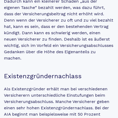
Dadurch kann ein kleinerer Schaden „aus der
eigenen Tasche“ bezahlt werden, was dazu führt,
dass der Versicherungsbeitrag nicht erhöht wird.
Denn wenn der Versicherer zu oft und zu viel bezahlt
hat, kann es sein, dass er den bestehenden Vertrag
kündigt. Dann kann es schwierig werden, einen
neuen Versicherer zu finden. Deshalb ist es äußerst
wichtig, sich im Vorfeld ein Versicherungsabschlusses
Gedanken über die Höhe des Eigenanteils zu
machen.
Existenzgründernachlass
Als Existenzgründer erhält man bei verschiedenen
Versicherern unterschiedliche Einstufungen beim
Versicherungsabschluss. Manche Versicherer geben
einen sehr hohen Existenzgründernachlass. Bei der
AIA beginnt man beispielsweise mit 50 Prozent