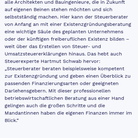
alle Architekten und Bauingenieure, die in Zukunft
auf eigenen Beinen stehen möchten und sich
selbstständig machen. Hier kann der Steuerberater
von Anfang an mit einer Existenzgründungsberatung
eine wichtige Säule des geplanten Unternehmens
oder der künftigen freiberuflichen Existenz bilden –
weit über das Erstellen von Steuer- und
Umsatzsteuererklärungen hinaus. Das hebt auch
Steuerexperte Hartmut Schwab hervor:
„Steuerberater beraten beispielsweise kompetent
zur Existenzgründung und geben einen Überblick zu
passenden Finanzierungsarten oder geeigneten
Darlehensgebern. Mit dieser professionellen
betriebswirtschaftlichen Beratung aus einer Hand
gelingen auch die großen Schritte und die
Mandantinnen haben die eigenen Finanzen immer im
Blick.“