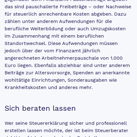
das sind pauschalierte Freibeträge – oder Nachweise
für steuerlich anrechenbare Kosten abgeben. Dazu
zählen unter anderem Aufwendungen für die
berufliche Weiterbildung oder auch Umzugskosten
im Zusammenhang mit einem beruflichen
Standortwechsel. Diese Aufwendungen müssen
jedoch über der vom Finanzamt jährlich
angerechneten Arbeitnehmerpauschale von 1.000
Euro liegen. Ebenfalls abziehbar sind unter anderem
Beiträge zur Altersvorsorge, Spenden an anerkannte
wohltätige Einrichtungen, Sonderausgaben wie
Krankheitskosten und anderes mehr.
Sich beraten lassen
Wer seine Steuererklärung sicher und professionell
erstellen lassen möchte, der ist beim Steuerberater