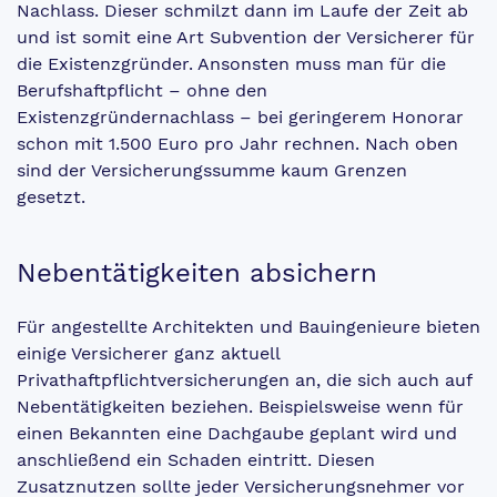
Nachlass. Dieser schmilzt dann im Laufe der Zeit ab
und ist somit eine Art Subvention der Versicherer für
die Existenzgründer. Ansonsten muss man für die
Berufshaftpflicht – ohne den
Existenzgründernachlass – bei geringerem Honorar
schon mit 1.500 Euro pro Jahr rechnen. Nach oben
sind der Versicherungssumme kaum Grenzen
gesetzt.
Nebentätigkeiten absichern
Für angestellte Architekten und Bauingenieure bieten
einige Versicherer ganz aktuell
Privathaftpflichtversicherungen an, die sich auch auf
Nebentätigkeiten beziehen. Beispielsweise wenn für
einen Bekannten eine Dachgaube geplant wird und
anschließend ein Schaden eintritt. Diesen
Zusatznutzen sollte jeder Versicherungsnehmer vor