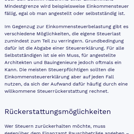
Mindestgrenze wird beispielsweise Einkommensteuer
fällig, egal ob man angestellt oder selbstständig ist.
Im Gegenzug zur Einkommensteuerbelastung gibt es
verschiedene Möglichkeiten, die eigene Steuerlast
zumindest zum Teil zu verringern. Grundbedingung
dafür ist die Abgabe einer Steuererklärung. Für alle
Selbstständigen ist sie ein Muss, für angestellte
Architekten und Bauingenieure jedoch oftmals ein
Kann. Die meisten Steuerpflichtigen sollten die
Einkommensteuererklärung aber auf jeden Fall
nutzen, da sich der Aufwand dafür häufig durch eine
willkommene Steuerrückerstattung rechnet.
Rückerstattungsmöglichkeiten
Wer Steuern zurückerhalten möchte, muss
gegenüber dem Finanzamt Pauschbeträge angeben –