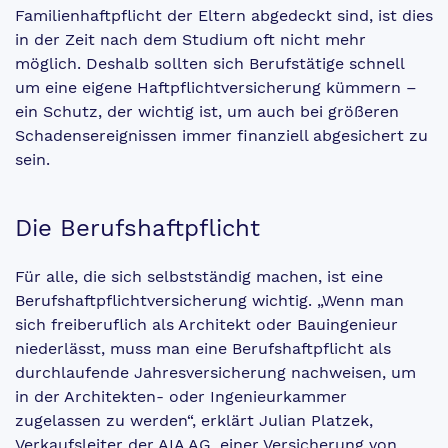
Familienhaftpflicht der Eltern abgedeckt sind, ist dies
in der Zeit nach dem Studium oft nicht mehr
möglich. Deshalb sollten sich Berufstätige schnell
um eine eigene Haftpflichtversicherung kümmern –
ein Schutz, der wichtig ist, um auch bei größeren
Schadensereignissen immer finanziell abgesichert zu
sein.
Die Berufshaftpflicht
Für alle, die sich selbstständig machen, ist eine
Berufshaftpflichtversicherung wichtig. „Wenn man
sich freiberuflich als Architekt oder Bauingenieur
niederlässt, muss man eine Berufshaftpflicht als
durchlaufende Jahresversicherung nachweisen, um
in der Architekten- oder Ingenieurkammer
zugelassen zu werden“, erklärt Julian Platzek,
Verkaufsleiter der AIA AG, einer Versicherung von