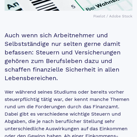
Pixelot / Adobe Stock
Auch wenn sich Arbeitnehmer und
Selbstständige nur selten gerne damit
befassen: Steuern und Versicherungen
gehören zum Berufsleben dazu und
schaffen finanzielle Sicherheit in allen
Lebensbereichen.
Wer während seines Studiums oder bereits vorher
steuerpflichtig tätig war, der kennt manche Themen
rund um die Forderungen durch das Finanzamt.
Dabei gibt es verschiedene wichtige Steuern und
Abgaben, die je nach beruflicher Stellung sehr
unterschiedliche Auswirkungen auf das Einkommen
oder den Gewinn haben. Ab einer Einkommens-