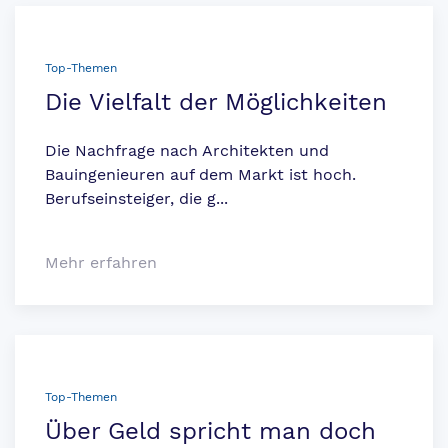
Top-Themen
Die Vielfalt der Möglichkeiten
Die Nachfrage nach Architekten und
Bauingenieuren auf dem Markt ist hoch.
Berufseinsteiger, die g...
Mehr erfahren
Top-Themen
Über Geld spricht man doch