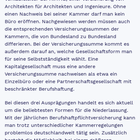
Architekten für Architekten und Ingenieure. Ohne
einen Nachweis bei seiner Kammer darf man kein
Büro eröffnen. Nachgewiesen werden müssen auch
die entsprechenden Versicherungssummen der
Kammern, die von Bundesland zu Bundesland
differieren. Bei der Versicherungssumme kommt es
außerdem darauf an, welche Gesellschaftsform man
für seine Selbstständigkeit wählt. Eine
Kapitalgesellschaft muss eine andere
Versicherungssumme nachweisen als etwa ein
Einzelbüro oder eine Partnerschaftsgesellschaft mit
beschränkter Berufshaftung.
Bei diesen drei Ausprägungen handelt es sich aktuell
um die beliebtesten Formen für die Niederlassung.
Mit der jährlichen Berufshaftpflichtversicherung kann
man trotz unterschiedlicher Kammerregelungen
problemlos deutschlandweit tätig sein. Zusätzlich