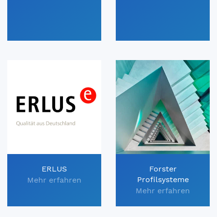
ERLUS
Forster
Profilsysteme
Mehr erfahren
Mehr erfahren