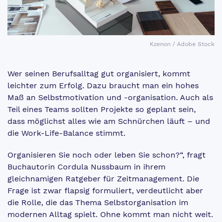
Kzenon / Adobe Stock
Wer seinen Berufsalltag gut organisiert, kommt
leichter zum Erfolg. Dazu braucht man ein hohes
Maß an Selbstmotivation und -organisation. Auch als
Teil eines Teams sollten Projekte so geplant sein,
dass möglichst alles wie am Schnürchen läuft – und
die Work-Life-Balance stimmt.
Organisieren Sie noch oder leben Sie schon?“, fragt
Buchautorin Cordula Nussbaum in ihrem
gleichnamigen Ratgeber für Zeitmanagement. Die
Frage ist zwar flapsig formuliert, verdeutlicht aber
die Rolle, die das Thema Selbstorganisation im
modernen Alltag spielt. Ohne kommt man nicht weit.