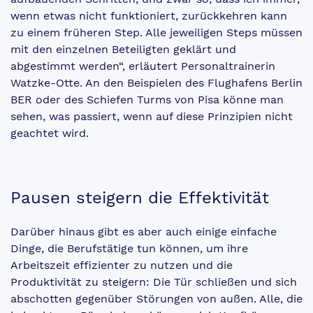
wenn etwas nicht funktioniert, zurückkehren kann
zu einem früheren Step. Alle jeweiligen Steps müssen
mit den einzelnen Beteiligten geklärt und
abgestimmt werden“, erläutert Personaltrainerin
Watzke-­Otte. An den Beispielen des Flughafens Berlin
BER oder des Schiefen Turms von Pisa könne man
sehen, was passiert, wenn auf diese Prinzipien nicht
geachtet wird.
Pausen steigern die Effektivität
Darüber hinaus gibt es aber auch einige einfache
Dinge, die Berufstätige tun können, um ihre
Arbeitszeit effizienter zu nutzen und die
Produktivität zu steigern: Die Tür schließen und sich
abschotten gegenüber Störungen von außen. Alle, die