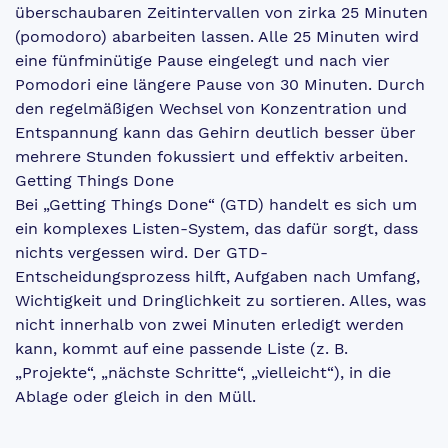
überschaubaren Zeitintervallen von zirka 25 Minuten
(pomodoro) abarbeiten lassen. Alle 25 Minuten wird
eine fünfminütige Pause eingelegt und nach vier
Pomodori eine längere Pause von 30 Minuten. Durch
den regelmäßigen Wechsel von Konzentration und
Entspannung kann das Gehirn deutlich besser über
mehrere Stunden fokussiert und effektiv arbeiten.
Getting Things Done
Bei „Getting Things Done“ (GTD) handelt es sich um
ein komplexes Listen-System, das dafür sorgt, dass
nichts vergessen wird. Der GTD-
Entscheidungsprozess hilft, Aufgaben nach Umfang,
Wichtigkeit und Dringlichkeit zu sortieren. Alles, was
nicht innerhalb von zwei Minuten erledigt werden
kann, kommt auf eine passende Liste (z. B.
„Projekte“, „nächste Schritte“, „vielleicht“), in die
Ablage oder gleich in den Müll.