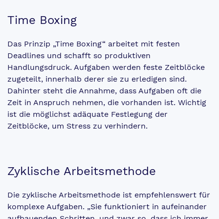
Time Boxing
Das Prinzip „Time Boxing“ arbeitet mit festen
Deadlines und schafft so produktiven
Handlungsdruck. Aufgaben werden feste Zeitblöcke
zugeteilt, innerhalb derer sie zu erledigen sind.
Dahinter steht die Annahme, dass Aufgaben oft die
Zeit in Anspruch nehmen, die vorhanden ist. Wichtig
ist die möglichst adäquate Festlegung der
Zeitblöcke, um Stress zu verhindern.
Zyklische Arbeitsmethode
Die zyklische Arbeitsmethode ist empfehlenswert für
komplexe Aufgaben. „Sie funktioniert in aufeinander
aufbauenden Schritten, und zwar so, dass ich immer,