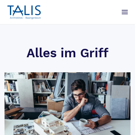
Alles im Griff