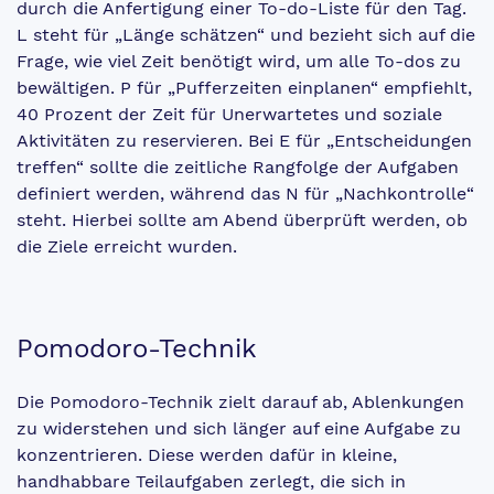
durch die Anfertigung einer To-do-Liste für den Tag.
L steht für „Länge schätzen“ und bezieht sich auf die
Frage, wie viel Zeit benötigt wird, um alle To-dos zu
bewältigen. P für „Pufferzeiten einplanen“ empfiehlt,
40 Prozent der Zeit für Unerwartetes und soziale
Aktivitäten zu reservieren. Bei E für „Entscheidungen
treffen“ sollte die zeitliche Rangfolge der Aufgaben
definiert werden, während das N für „Nachkontrolle“
steht. Hierbei sollte am Abend überprüft werden, ob
die Ziele erreicht wurden.
Pomodoro-Technik
Die Pomodoro-Technik zielt darauf ab, Ablenkungen
zu widerstehen und sich länger auf eine Aufgabe zu
konzentrieren. Diese werden dafür in kleine,
handhabbare Teilaufgaben zerlegt, die sich in