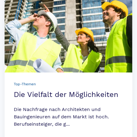
Top-Themen
Die Vielfalt der Möglichkeiten
Die Nachfrage nach Architekten und
Bauingenieuren auf dem Markt ist hoch.
Berufseinsteiger, die g...