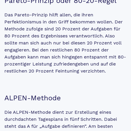
Pareto-Prinzip oder 80-20-Regel
Das Pareto-Prinzip hilft allen, die ihren
Perfektionismus in den Griff bekommen wollen. Der
Methode zufolge sind 20 Prozent der Aufgaben für
80 Prozent des Ergebnisses verantwortlich. Also
sollte man sich auch nur bei diesen 20 Prozent voll
engagieren. Bei den restlichen 80 Prozent der
Aufgaben kann man sich hingegen entspannt mit 80-
prozentiger Leistung zufriedengeben und auf die
restlichen 20 Prozent Feintuning verzichten.
ALPEN-Methode
Die ALPEN-Methode dient zur Erstellung eines
durchdachten Tagesplans in fünf Schritten. Dabei
steht das A für „Aufgabe definieren“. Am besten