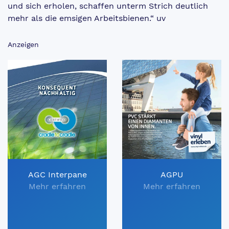
und sich erholen, schaffen unterm Strich deutlich
mehr als die emsigen Arbeitsbienen.“ uv
Anzeigen
AGC Interpane
AGPU
Mehr erfahren
Mehr erfahren