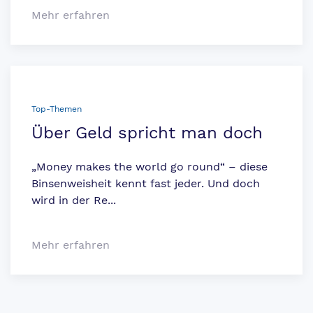
Mehr erfahren
Top-Themen
Über Geld spricht man doch
„Money makes the world go round“ – diese
Binsenweisheit kennt fast jeder. Und doch
wird in der Re...
Mehr erfahren