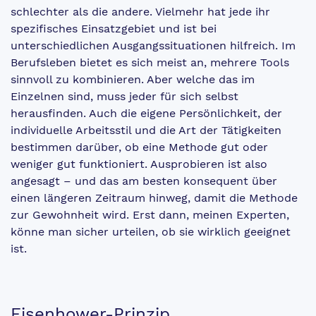
schlechter als die andere. Vielmehr hat jede ihr
spezifisches Einsatzgebiet und ist bei
unterschiedlichen Ausgangssituationen hilfreich. Im
Berufsleben bietet es sich meist an, mehrere Tools
sinnvoll zu kombinieren. Aber welche das im
Einzelnen sind, muss jeder für sich selbst
herausfinden. Auch die eigene Persönlichkeit, der
individuelle Arbeitsstil und die Art der Tätigkeiten
bestimmen darüber, ob eine Methode gut oder
weniger gut funktioniert. Ausprobieren ist also
angesagt – und das am besten konsequent über
einen längeren Zeitraum hinweg, damit die Methode
zur Gewohnheit wird. Erst dann, meinen Experten,
könne man sicher urteilen, ob sie wirklich geeignet
ist.
Eisenhower-Prinzip