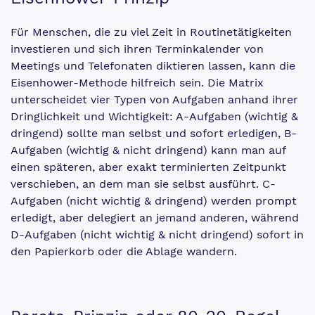
Für Menschen, die zu viel Zeit in Routinetätigkeiten
investieren und sich ihren Terminkalender von
Meetings und Telefonaten diktieren lassen, kann die
Eisenhower-Methode hilfreich sein. Die Matrix
unterscheidet vier Typen von Aufgaben anhand ihrer
Dringlichkeit und Wichtigkeit: A-Aufgaben (wichtig &
dringend) sollte man selbst und sofort erledigen, B-
Aufgaben (wichtig & nicht dringend) kann man auf
einen späteren, aber exakt terminierten Zeitpunkt
verschieben, an dem man sie selbst ausführt. C-
Aufgaben (nicht wichtig & dringend) werden prompt
erledigt, aber delegiert an jemand anderen, während
D-Aufgaben (nicht wichtig & nicht dringend) sofort in
den Papierkorb oder die Ablage wandern.